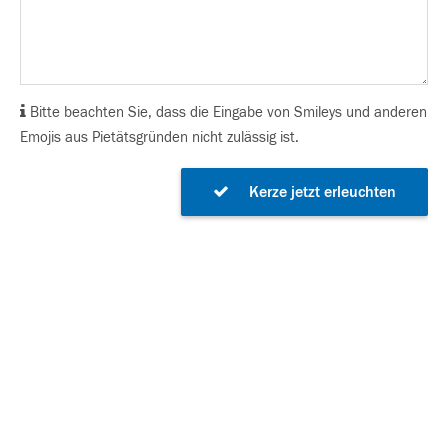
Bitte beachten Sie, dass die Eingabe von Smileys und anderen
Emojis aus Pietätsgründen nicht zulässig ist.
Kerze jetzt erleuchten