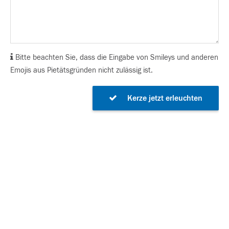
Bitte beachten Sie, dass die Eingabe von Smileys und anderen
Emojis aus Pietätsgründen nicht zulässig ist.
Kerze jetzt erleuchten