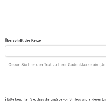
Überschrift der Kerze
Bitte beachten Sie, dass die Eingabe von Smileys und anderen Emoj