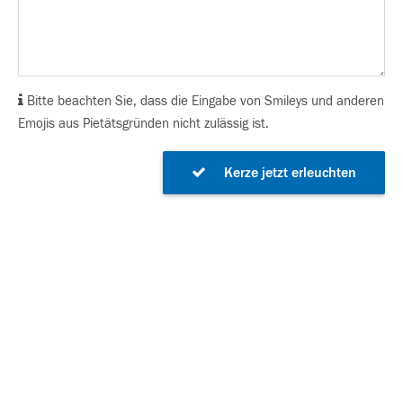
Bitte beachten Sie, dass die Eingabe von Smileys und anderen
Emojis aus Pietätsgründen nicht zulässig ist.
Kerze jetzt erleuchten