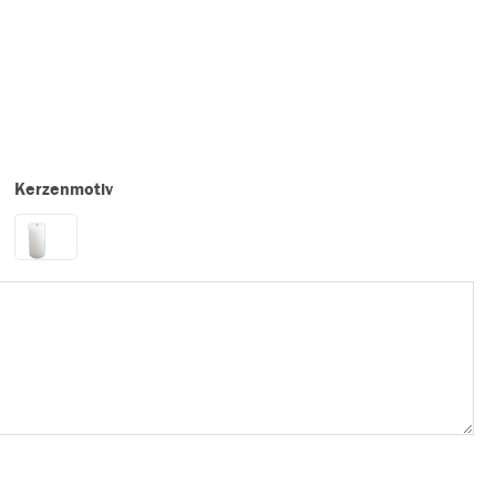
Kerzenmotiv