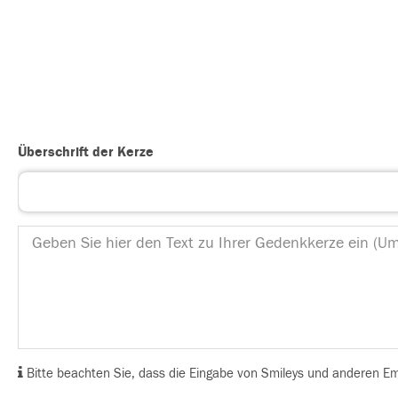
Überschrift der Kerze
Bitte beachten Sie, dass die Eingabe von Smileys und anderen Emoj