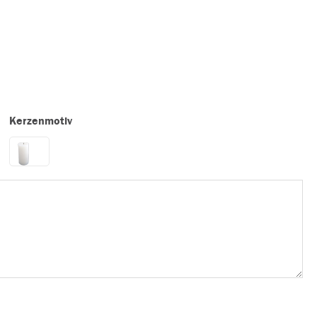
Kerzenmotiv