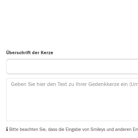
Überschrift der Kerze
Bitte beachten Sie, dass die Eingabe von Smileys und anderen Emoj