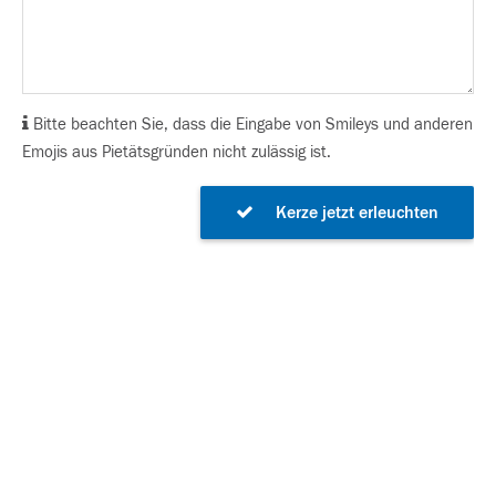
Bitte beachten Sie, dass die Eingabe von Smileys und anderen
Emojis aus Pietätsgründen nicht zulässig ist.
Kerze jetzt erleuchten