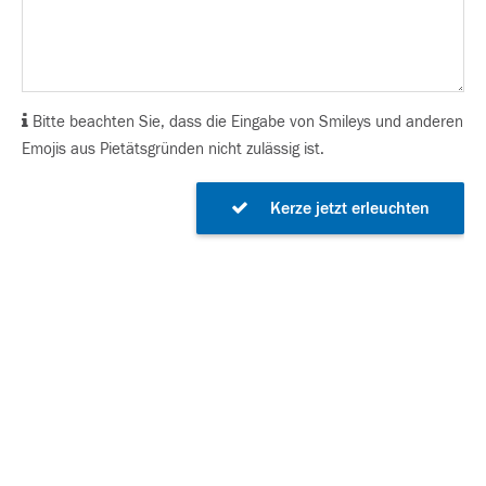
Bitte beachten Sie, dass die Eingabe von Smileys und anderen
Emojis aus Pietätsgründen nicht zulässig ist.
Kerze jetzt erleuchten