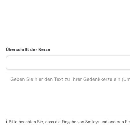
Überschrift der Kerze
Bitte beachten Sie, dass die Eingabe von Smileys und anderen Emoj