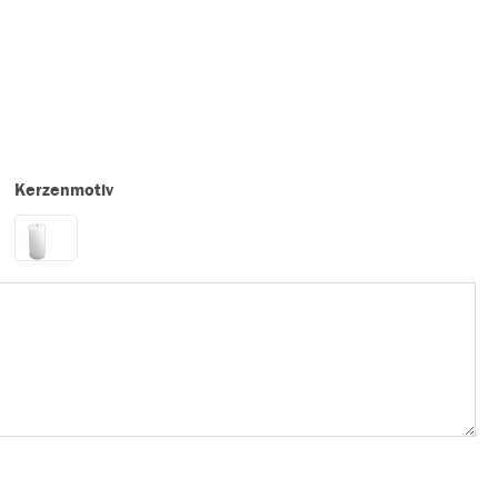
Kerzenmotiv