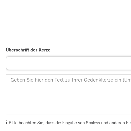
Überschrift der Kerze
Bitte beachten Sie, dass die Eingabe von Smileys und anderen Emoj