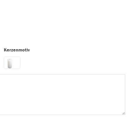
Kerzenmotiv