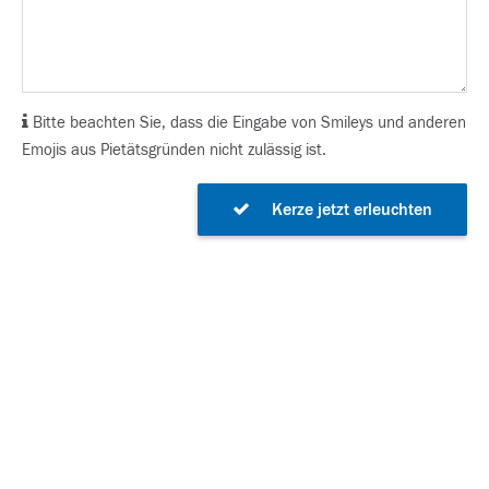
Bitte beachten Sie, dass die Eingabe von Smileys und anderen
Emojis aus Pietätsgründen nicht zulässig ist.
Kerze jetzt erleuchten