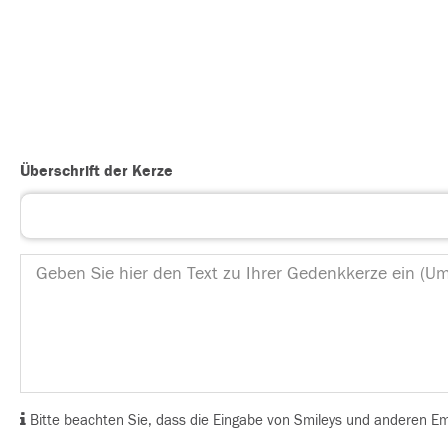
Überschrift der Kerze
Bitte beachten Sie, dass die Eingabe von Smileys und anderen Emoj