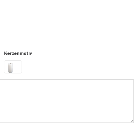
Kerzenmotiv