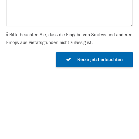
Bitte beachten Sie, dass die Eingabe von Smileys und anderen
Emojis aus Pietätsgründen nicht zulässig ist.
Kerze jetzt erleuchten