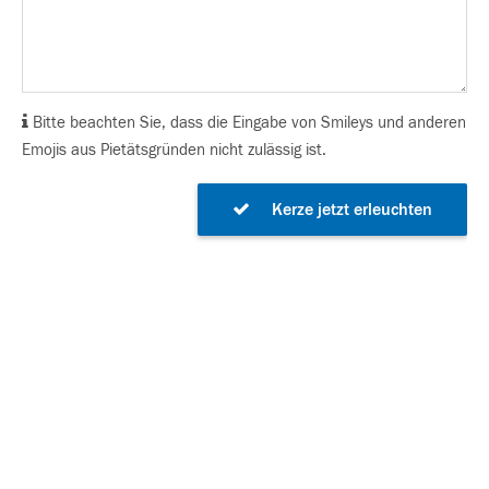
Bitte beachten Sie, dass die Eingabe von Smileys und anderen
Emojis aus Pietätsgründen nicht zulässig ist.
Kerze jetzt erleuchten