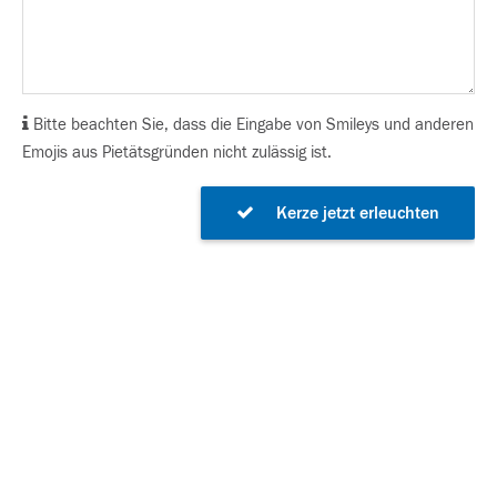
Bitte beachten Sie, dass die Eingabe von Smileys und anderen
Emojis aus Pietätsgründen nicht zulässig ist.
Kerze jetzt erleuchten