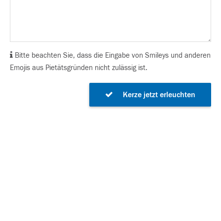
Bitte beachten Sie, dass die Eingabe von Smileys und anderen
Emojis aus Pietätsgründen nicht zulässig ist.
Kerze jetzt erleuchten