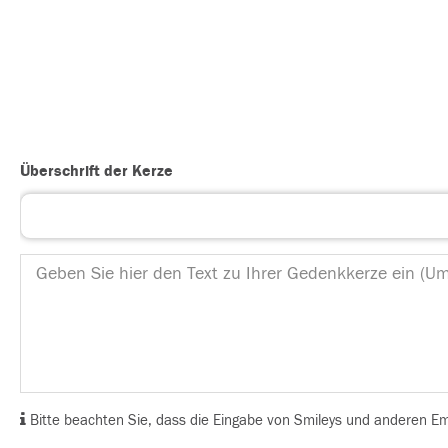
Überschrift der Kerze
Bitte beachten Sie, dass die Eingabe von Smileys und anderen Emoj