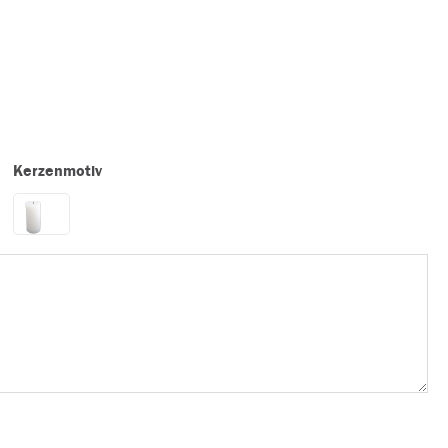
Kerzenmotiv