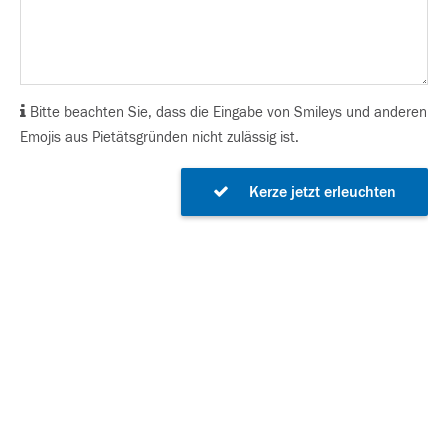
Bitte beachten Sie, dass die Eingabe von Smileys und anderen
Emojis aus Pietätsgründen nicht zulässig ist.
Kerze jetzt erleuchten