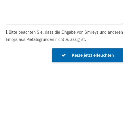
Bitte beachten Sie, dass die Eingabe von Smileys und anderen
Emojis aus Pietätsgründen nicht zulässig ist.
Kerze jetzt erleuchten