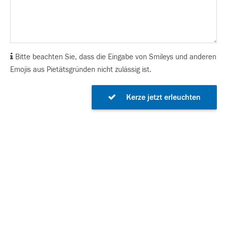
Bitte beachten Sie, dass die Eingabe von Smileys und anderen
Emojis aus Pietätsgründen nicht zulässig ist.
Kerze jetzt erleuchten