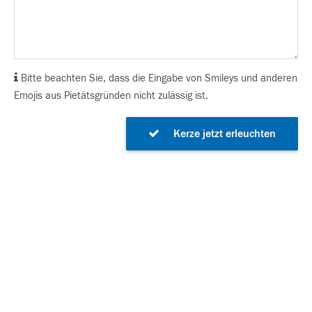
Bitte beachten Sie, dass die Eingabe von Smileys und anderen
Emojis aus Pietätsgründen nicht zulässig ist.
Kerze jetzt erleuchten