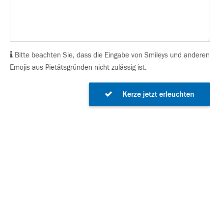
Bitte beachten Sie, dass die Eingabe von Smileys und anderen
Emojis aus Pietätsgründen nicht zulässig ist.
Kerze jetzt erleuchten