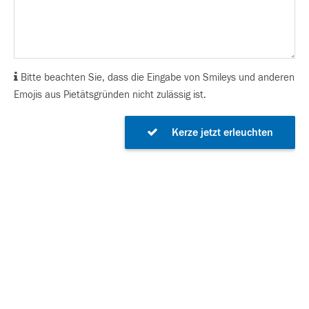
Bitte beachten Sie, dass die Eingabe von Smileys und anderen
Emojis aus Pietätsgründen nicht zulässig ist.
Kerze jetzt erleuchten