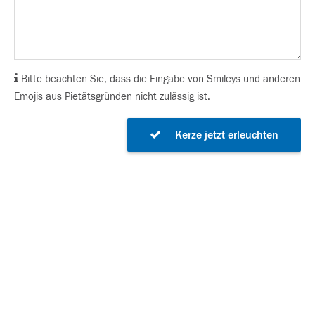
Bitte beachten Sie, dass die Eingabe von Smileys und anderen
Emojis aus Pietätsgründen nicht zulässig ist.
Kerze jetzt erleuchten