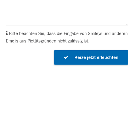
Bitte beachten Sie, dass die Eingabe von Smileys und anderen
Emojis aus Pietätsgründen nicht zulässig ist.
Kerze jetzt erleuchten