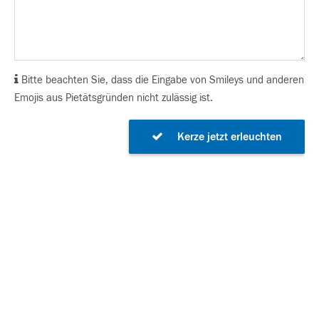
Bitte beachten Sie, dass die Eingabe von Smileys und anderen
Emojis aus Pietätsgründen nicht zulässig ist.
Kerze jetzt erleuchten