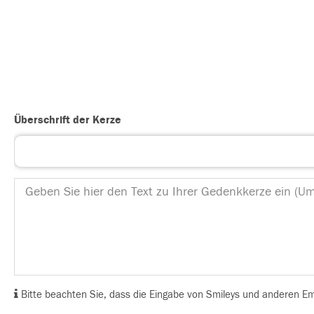
Überschrift der Kerze
Bitte beachten Sie, dass die Eingabe von Smileys und anderen Emoj