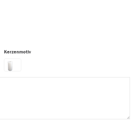
Kerzenmotiv