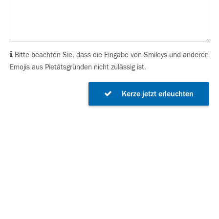
Bitte beachten Sie, dass die Eingabe von Smileys und anderen
Emojis aus Pietätsgründen nicht zulässig ist.
Kerze jetzt erleuchten