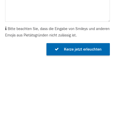
Bitte beachten Sie, dass die Eingabe von Smileys und anderen
Emojis aus Pietätsgründen nicht zulässig ist.
Kerze jetzt erleuchten