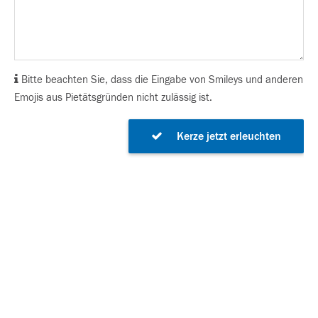
Bitte beachten Sie, dass die Eingabe von Smileys und anderen
Emojis aus Pietätsgründen nicht zulässig ist.
Kerze jetzt erleuchten