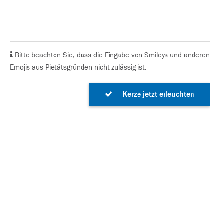
Bitte beachten Sie, dass die Eingabe von Smileys und anderen
Emojis aus Pietätsgründen nicht zulässig ist.
Kerze jetzt erleuchten