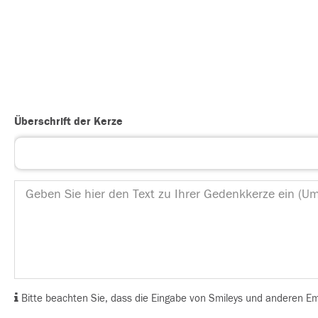
Überschrift der Kerze
Bitte beachten Sie, dass die Eingabe von Smileys und anderen Emoj