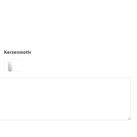
Kerzenmotiv