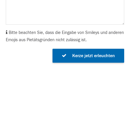
Bitte beachten Sie, dass die Eingabe von Smileys und anderen
Emojis aus Pietätsgründen nicht zulässig ist.
Kerze jetzt erleuchten