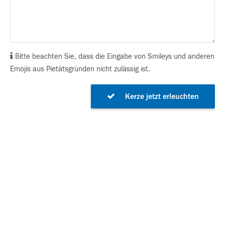
Bitte beachten Sie, dass die Eingabe von Smileys und anderen
Emojis aus Pietätsgründen nicht zulässig ist.
Kerze jetzt erleuchten