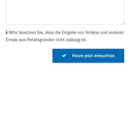
Bitte beachten Sie, dass die Eingabe von Smileys und anderen
Emojis aus Pietätsgründen nicht zulässig ist.
Kerze jetzt erleuchten