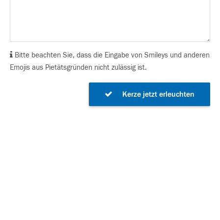
Bitte beachten Sie, dass die Eingabe von Smileys und anderen
Emojis aus Pietätsgründen nicht zulässig ist.
Kerze jetzt erleuchten