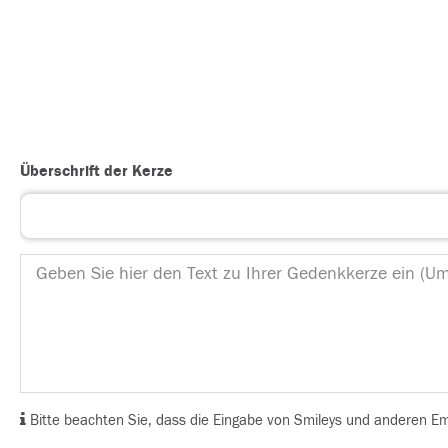
Überschrift der Kerze
Bitte beachten Sie, dass die Eingabe von Smileys und anderen Emoj