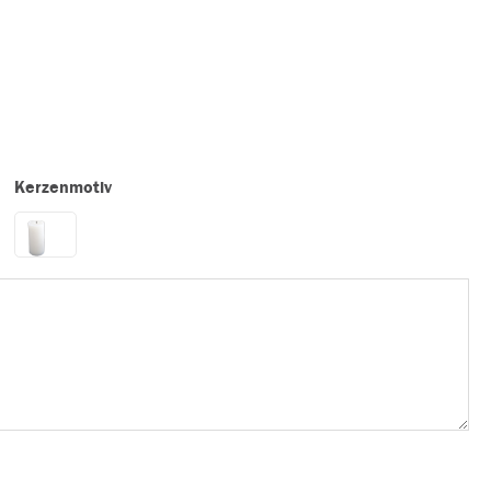
Kerzenmotiv