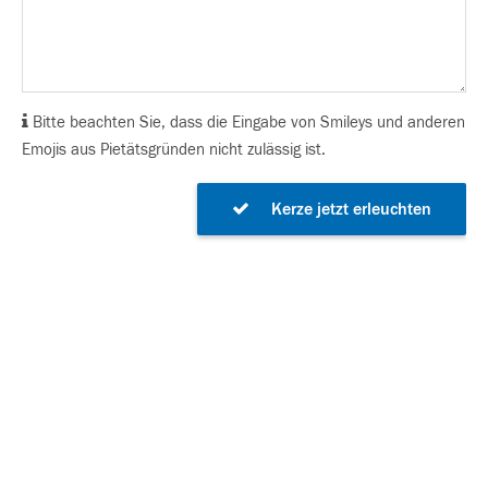
Bitte beachten Sie, dass die Eingabe von Smileys und anderen
Emojis aus Pietätsgründen nicht zulässig ist.
Kerze jetzt erleuchten