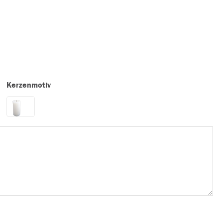
Kerzenmotiv