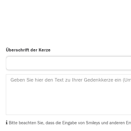
Überschrift der Kerze
Bitte beachten Sie, dass die Eingabe von Smileys und anderen Emoj