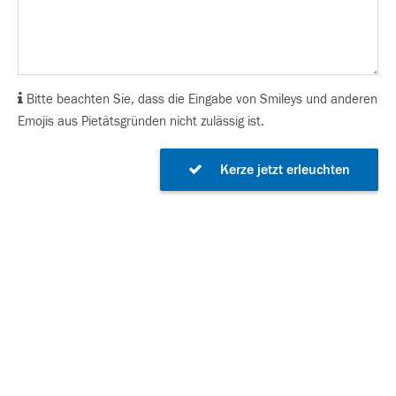
Bitte beachten Sie, dass die Eingabe von Smileys und anderen
Emojis aus Pietätsgründen nicht zulässig ist.
Kerze jetzt erleuchten