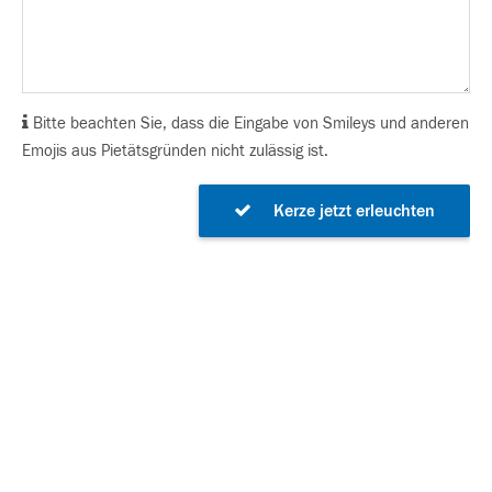
Bitte beachten Sie, dass die Eingabe von Smileys und anderen
Emojis aus Pietätsgründen nicht zulässig ist.
Kerze jetzt erleuchten