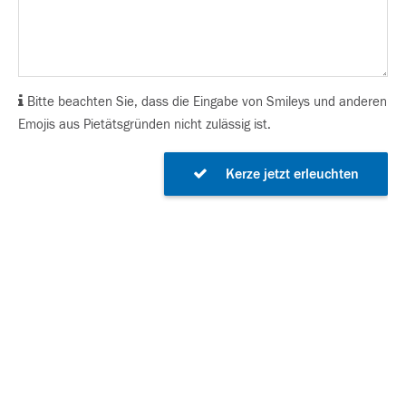
Bitte beachten Sie, dass die Eingabe von Smileys und anderen
Emojis aus Pietätsgründen nicht zulässig ist.
Kerze jetzt erleuchten