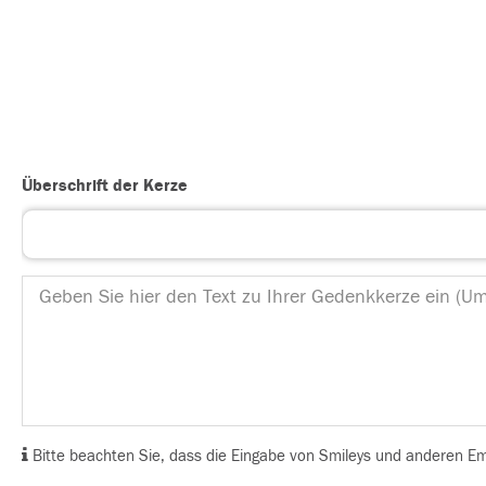
Überschrift der Kerze
Bitte beachten Sie, dass die Eingabe von Smileys und anderen Emoj