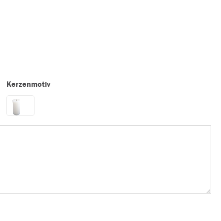
Kerzenmotiv