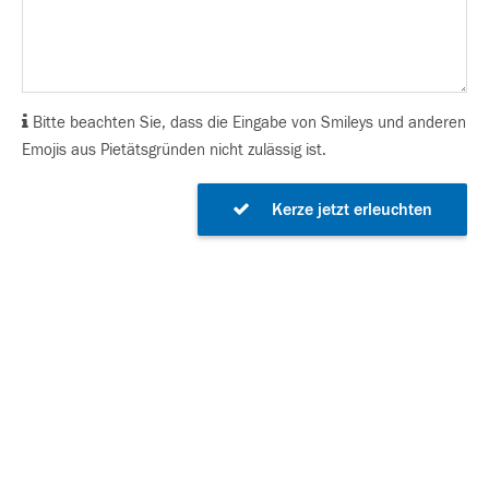
Bitte beachten Sie, dass die Eingabe von Smileys und anderen
Emojis aus Pietätsgründen nicht zulässig ist.
Kerze jetzt erleuchten