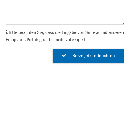
Bitte beachten Sie, dass die Eingabe von Smileys und anderen
Emojis aus Pietätsgründen nicht zulässig ist.
Kerze jetzt erleuchten