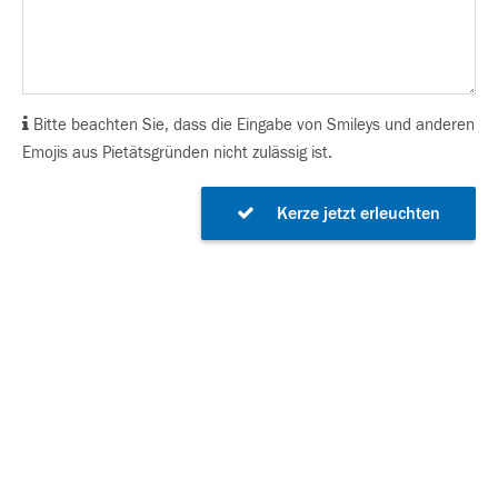
Bitte beachten Sie, dass die Eingabe von Smileys und anderen
Emojis aus Pietätsgründen nicht zulässig ist.
Kerze jetzt erleuchten