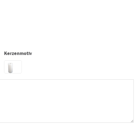
Kerzenmotiv