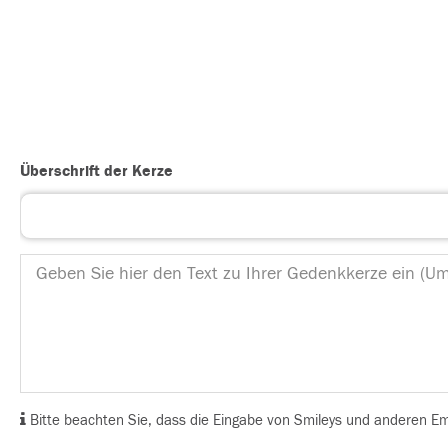
Überschrift der Kerze
Bitte beachten Sie, dass die Eingabe von Smileys und anderen Emoj