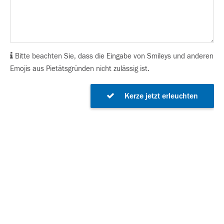
Bitte beachten Sie, dass die Eingabe von Smileys und anderen
Emojis aus Pietätsgründen nicht zulässig ist.
Kerze jetzt erleuchten