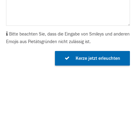
Bitte beachten Sie, dass die Eingabe von Smileys und anderen
Emojis aus Pietätsgründen nicht zulässig ist.
Kerze jetzt erleuchten