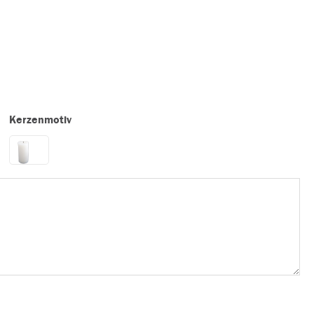
Kerzenmotiv