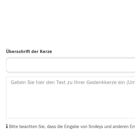
Überschrift der Kerze
Bitte beachten Sie, dass die Eingabe von Smileys und anderen Emoj